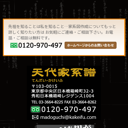
先祖を知ることは私を知ること…家系図作成についてもっと
詳しく知りたい方は お気軽にご連絡・ご相談下さい。お電
話・ご相談は無料です。