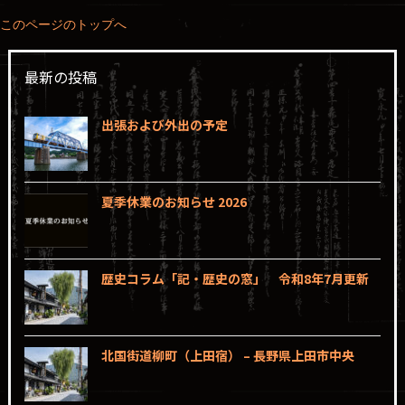
このページのトップへ
最新の投稿
出張および外出の予定
夏季休業のお知らせ 2026
歴史コラム「記・歴史の窓」 令和8年7月更新
北国街道柳町（上田宿） – 長野県上田市中央