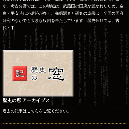
す。考古分野では、この地域は、武蔵国の国府が置かれたため、奈
良・平安時代の遺跡が多く、発掘調査と研究の成果は、全国の国府
研究のなかでも大きな役割を果たしています。歴史分野では、古
代・中…
歴史の窓 アーカイブス
過去の記事はこちらをご覧ください。